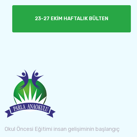
23-27 EKİM HAFTALIK BÜLTEN
Okul Öncesi Eğitimi insan gelişiminin başlangıç