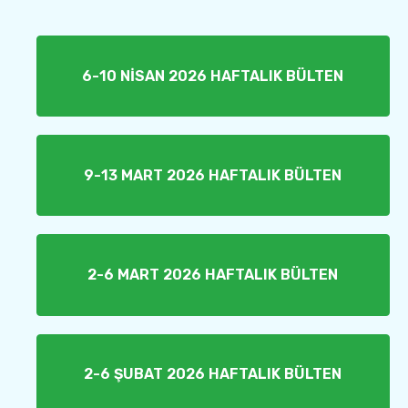
6-10 NİSAN 2026 HAFTALIK BÜLTEN
9-13 MART 2026 HAFTALIK BÜLTEN
2-6 MART 2026 HAFTALIK BÜLTEN
2-6 ŞUBAT 2026 HAFTALIK BÜLTEN