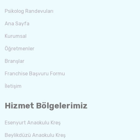
Psikolog Randevuları
Ana Sayfa
Kurumsal
Öğretmenler
Branşlar
Franchise Başvuru Formu
İletişim
Hizmet Bölgelerimiz
Esenyurt Anaokulu Kreş
Beylikdüzü Anaokulu Kreş