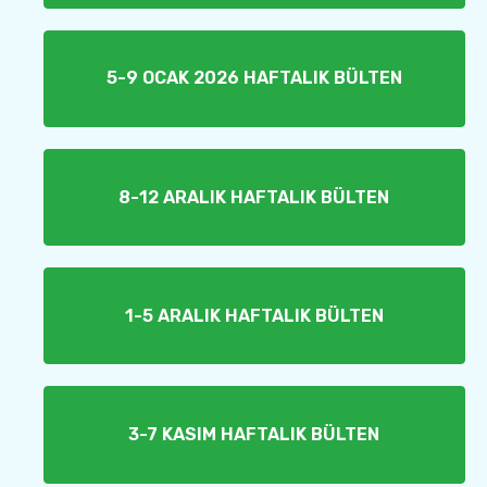
5-9 OCAK 2026 HAFTALIK BÜLTEN
8-12 ARALIK HAFTALIK BÜLTEN
1-5 ARALIK HAFTALIK BÜLTEN
3-7 KASIM HAFTALIK BÜLTEN